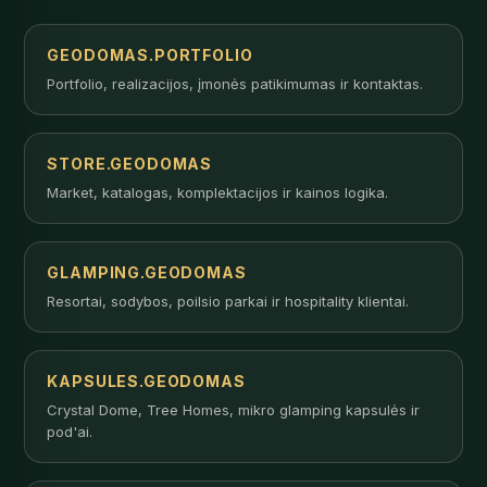
GEODOMAS.PORTFOLIO
Portfolio, realizacijos, įmonės patikimumas ir kontaktas.
STORE.GEODOMAS
Market, katalogas, komplektacijos ir kainos logika.
GLAMPING.GEODOMAS
Resortai, sodybos, poilsio parkai ir hospitality klientai.
KAPSULES.GEODOMAS
Crystal Dome, Tree Homes, mikro glamping kapsulės ir
pod'ai.