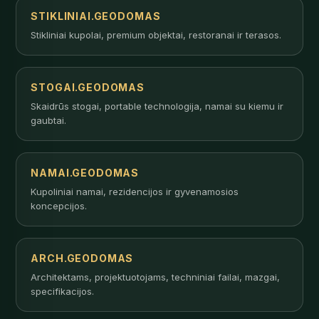
STIKLINIAI.GEODOMAS
Stikliniai kupolai, premium objektai, restoranai ir terasos.
STOGAI.GEODOMAS
Skaidrūs stogai, portable technologija, namai su kiemu ir
gaubtai.
NAMAI.GEODOMAS
Kupoliniai namai, rezidencijos ir gyvenamosios
koncepcijos.
ARCH.GEODOMAS
Architektams, projektuotojams, techniniai failai, mazgai,
specifikacijos.