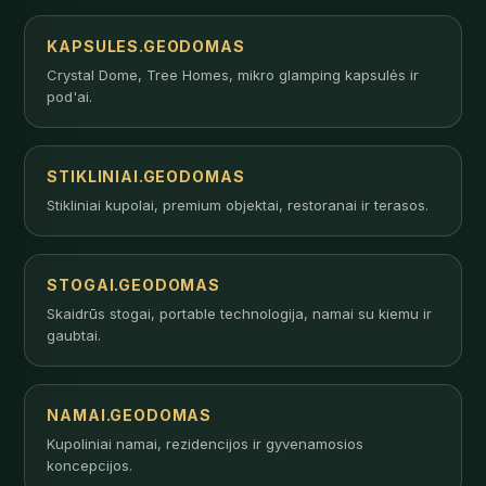
KAPSULES.GEODOMAS
Crystal Dome, Tree Homes, mikro glamping kapsulės ir
pod'ai.
STIKLINIAI.GEODOMAS
Stikliniai kupolai, premium objektai, restoranai ir terasos.
STOGAI.GEODOMAS
Skaidrūs stogai, portable technologija, namai su kiemu ir
gaubtai.
NAMAI.GEODOMAS
Kupoliniai namai, rezidencijos ir gyvenamosios
koncepcijos.