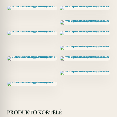
PRODUKTO KORTELĖ