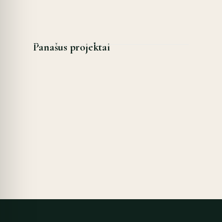
Panašus projektai