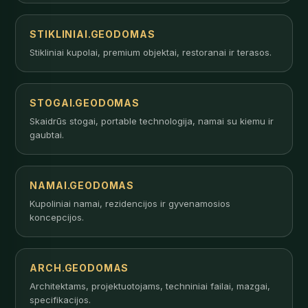
STIKLINIAI.GEODOMAS
Stikliniai kupolai, premium objektai, restoranai ir terasos.
STOGAI.GEODOMAS
Skaidrūs stogai, portable technologija, namai su kiemu ir
gaubtai.
NAMAI.GEODOMAS
Kupoliniai namai, rezidencijos ir gyvenamosios
koncepcijos.
ARCH.GEODOMAS
Architektams, projektuotojams, techniniai failai, mazgai,
specifikacijos.