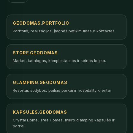
GEODOMAS.PORTFOLIO
Portfolio, realizacijos, įmonės patikimumas ir kontaktas.
STORE.GEODOMAS
Market, katalogas, komplektacijos ir kainos logika.
GLAMPING.GEODOMAS
Resortai, sodybos, poilsio parkai ir hospitality klientai.
KAPSULES.GEODOMAS
Crystal Dome, Tree Homes, mikro glamping kapsulės ir
pod'ai.