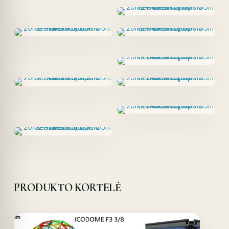
PRODUKTO KORTELĖ
Offer!