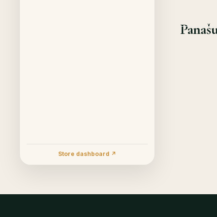
Panašu
Store dashboard ↗