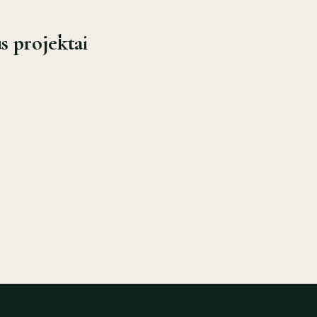
s projektai