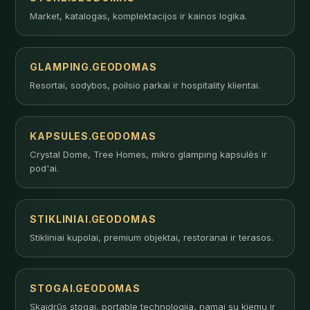
Market, katalogas, komplektacijos ir kainos logika.
GLAMPING.GEODOMAS
Resortai, sodybos, poilsio parkai ir hospitality klientai.
KAPSULES.GEODOMAS
Crystal Dome, Tree Homes, mikro glamping kapsulės ir
pod'ai.
STIKLINIAI.GEODOMAS
Stikliniai kupolai, premium objektai, restoranai ir terasos.
STOGAI.GEODOMAS
Skaidrūs stogai, portable technologija, namai su kiemu ir