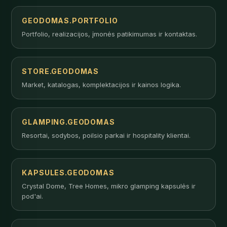
GEODOMAS.PORTFOLIO
Portfolio, realizacijos, įmonės patikimumas ir kontaktas.
STORE.GEODOMAS
Market, katalogas, komplektacijos ir kainos logika.
GLAMPING.GEODOMAS
Resortai, sodybos, poilsio parkai ir hospitality klientai.
KAPSULES.GEODOMAS
Crystal Dome, Tree Homes, mikro glamping kapsulės ir
pod'ai.