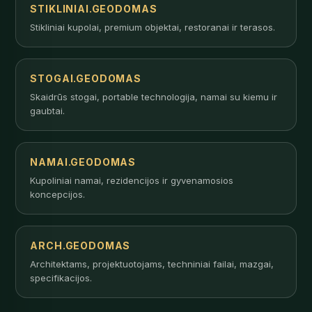
STIKLINIAI.GEODOMAS
Stikliniai kupolai, premium objektai, restoranai ir terasos.
STOGAI.GEODOMAS
Skaidrūs stogai, portable technologija, namai su kiemu ir
gaubtai.
NAMAI.GEODOMAS
Kupoliniai namai, rezidencijos ir gyvenamosios
koncepcijos.
ARCH.GEODOMAS
Architektams, projektuotojams, techniniai failai, mazgai,
specifikacijos.