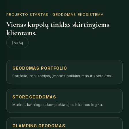
PROJEKTO STARTAS
· GEODOMAS EKOSISTEMA
Vienas kupolų tinklas skirtingiems
klientams.
Į viršų
GEODOMAS.PORTFOLIO
Portfolio, realizacijos, įmonės patikimumas ir kontaktas.
STORE.GEODOMAS
Market, katalogas, komplektacijos ir kainos logika.
GLAMPING.GEODOMAS