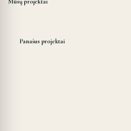
Mūsų projektai
Panašus projektai