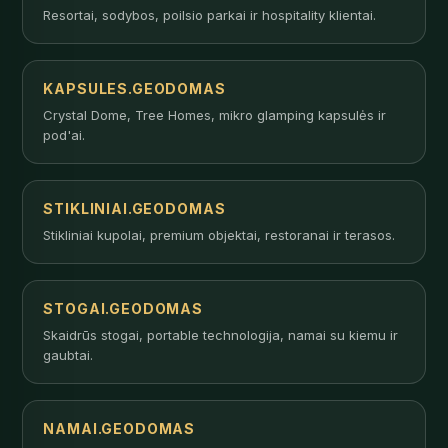
Resortai, sodybos, poilsio parkai ir hospitality klientai.
KAPSULES.GEODOMAS
Crystal Dome, Tree Homes, mikro glamping kapsulės ir
pod'ai.
STIKLINIAI.GEODOMAS
Stikliniai kupolai, premium objektai, restoranai ir terasos.
STOGAI.GEODOMAS
Skaidrūs stogai, portable technologija, namai su kiemu ir
gaubtai.
NAMAI.GEODOMAS