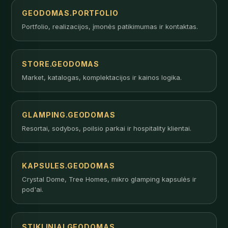
GEODOMAS.PORTFOLIO
Portfolio, realizacijos, įmonės patikimumas ir kontaktas.
STORE.GEODOMAS
Market, katalogas, komplektacijos ir kainos logika.
GLAMPING.GEODOMAS
Resortai, sodybos, poilsio parkai ir hospitality klientai.
KAPSULES.GEODOMAS
Crystal Dome, Tree Homes, mikro glamping kapsulės ir
pod'ai.
STIKLINIAI.GEODOMAS