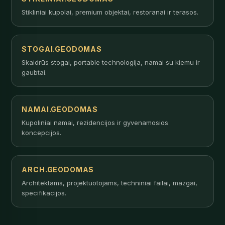
Stikliniai kupolai, premium objektai, restoranai ir terasos.
STOGAI.GEODOMAS
Skaidrūs stogai, portable technologija, namai su kiemu ir
gaubtai.
NAMAI.GEODOMAS
Kupoliniai namai, rezidencijos ir gyvenamosios
koncepcijos.
ARCH.GEODOMAS
Architektams, projektuotojams, techniniai failai, mazgai,
specifikacijos.