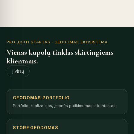
PROJEKTO STARTAS
· GEODOMAS EKOSISTEMA
Vienas kupolų tinklas skirtingiems
klientams.
Į viršų
GEODOMAS.PORTFOLIO
Portfolio, realizacijos, įmonės patikimumas ir kontaktas.
STORE.GEODOMAS