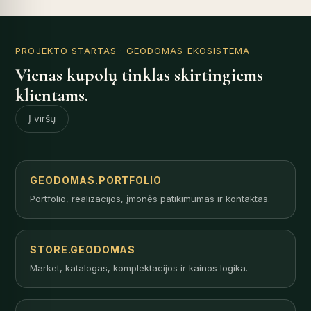
PROJEKTO STARTAS
· GEODOMAS EKOSISTEMA
Vienas kupolų tinklas skirtingiems
klientams.
Į viršų
GEODOMAS.PORTFOLIO
Portfolio, realizacijos, įmonės patikimumas ir kontaktas.
STORE.GEODOMAS
Market, katalogas, komplektacijos ir kainos logika.