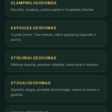
GLAMPING.GEODOMAS
Resortai, sodybos, poilsio parkai ir hospitality klientai.
KAPSULES.GEODOMAS
Crystal Dome, Tree Homes, mikro glamping kapsulės ir
pod'ai.
STIKLINIAI.GEODOMAS
Stikliniai kupolai, premium objektai, restoranai ir terasos.
STOGAI.GEODOMAS
Skaidrūs stogai, portable technologija, namai su kiemu ir
gaubtai.